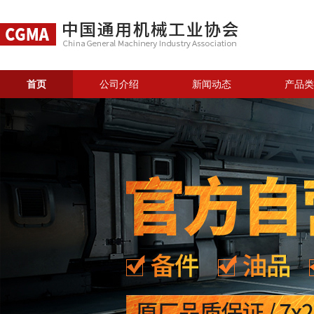
首页
公司介绍
新闻动态
产品类