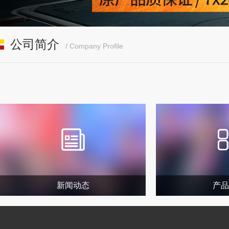
公司简介
/ Company Profile
新闻动态
产品