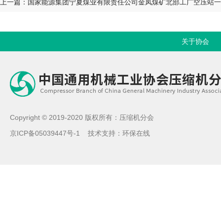
关于协会
Copyright © 2019-2020 版权所有：压缩机分会
京ICP备05039447号-1
技术支持：
环保在线