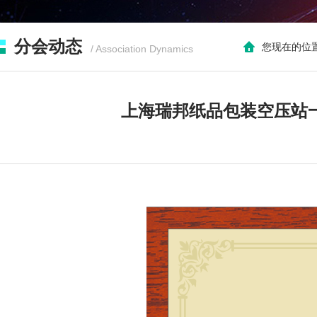
分会动态
您现在的位
/ Association Dynamics
上海瑞邦纸品包装空压站一级