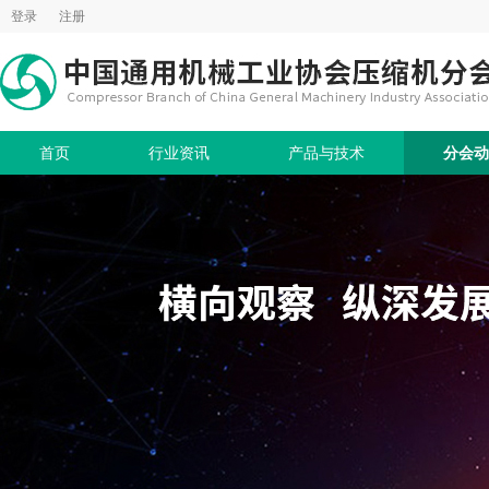
登录
注册
首页
行业资讯
产品与技术
分会动