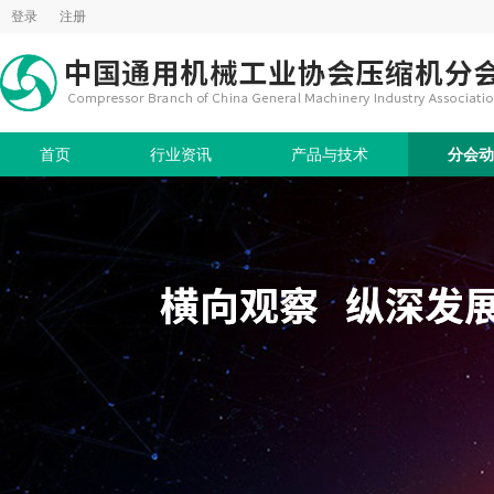
登录
注册
首页
行业资讯
产品与技术
分会动