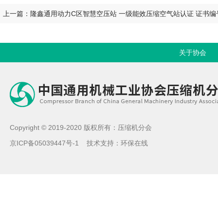
上一篇：隆鑫通用动力C区智慧空压站 一级能效压缩空气站认证 证书编号：CG
关于协会
Copyright © 2019-2020 版权所有：压缩机分会
京ICP备05039447号-1
技术支持：
环保在线