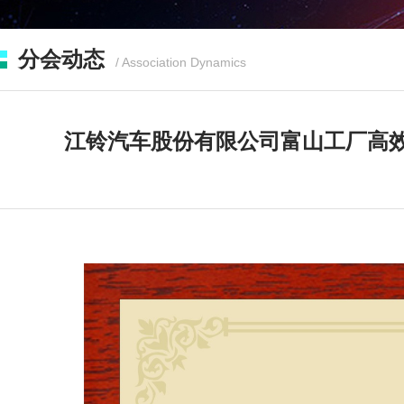
分会动态
/ Association Dynamics
您现在的位置：
首页
>
分会
江铃汽车股份有限公司富山工厂高效空压