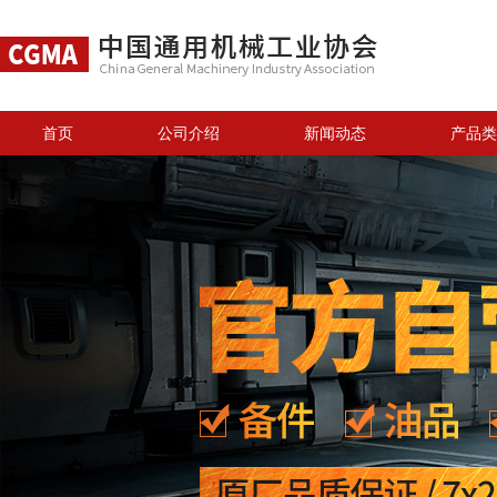
首页
公司介绍
新闻动态
产品类