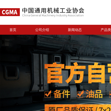
首页
公司介绍
新闻动态
产品类