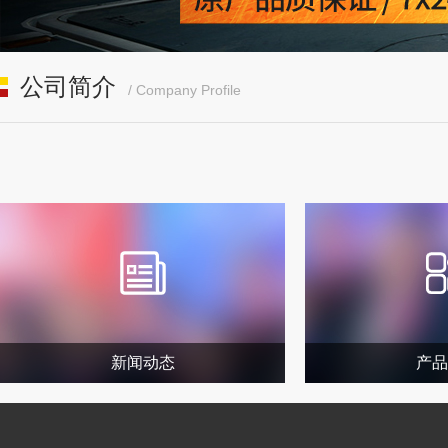
公司简介
/ Company Profile
新闻动态
产品