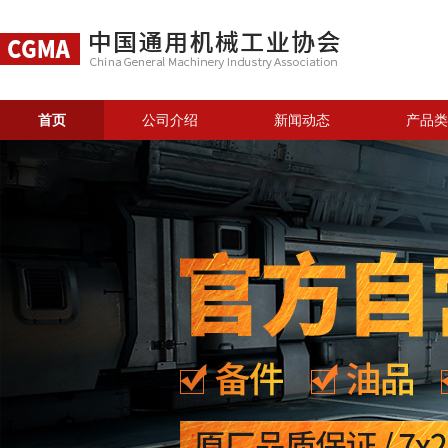
首页
公司介绍
新闻动态
产品类