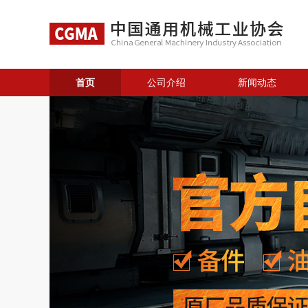
首页
公司介绍
新闻动态