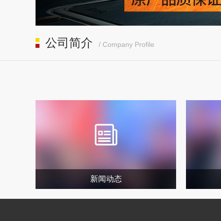
公司简介
/ Company Profile
新闻动态