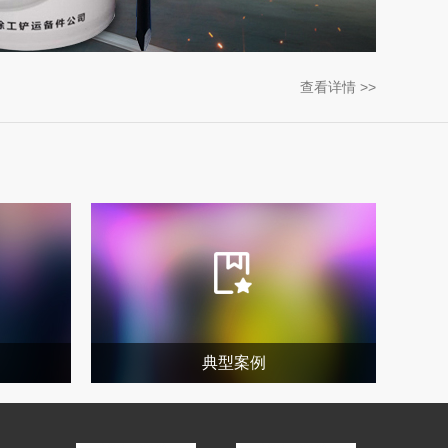
查看详情 >>
典型案例