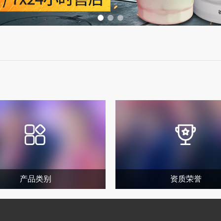
产品类别
资质荣誉