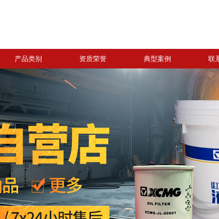
产品类别
资质荣誉
典型案例
联