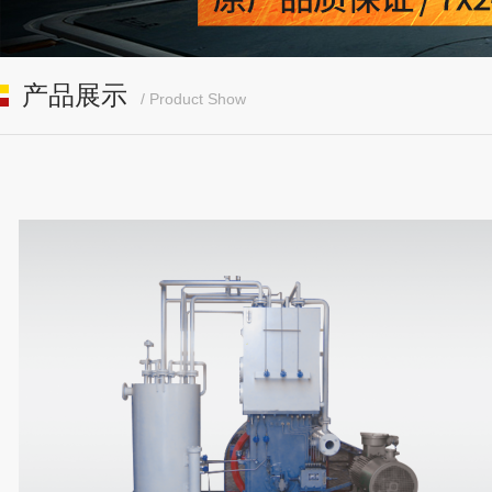
产品展示
/ Product Show