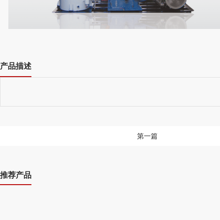
产品描述
第一篇
推荐产品