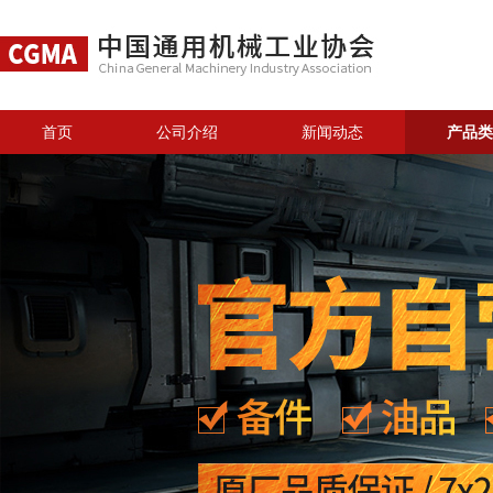
首页
公司介绍
新闻动态
产品类