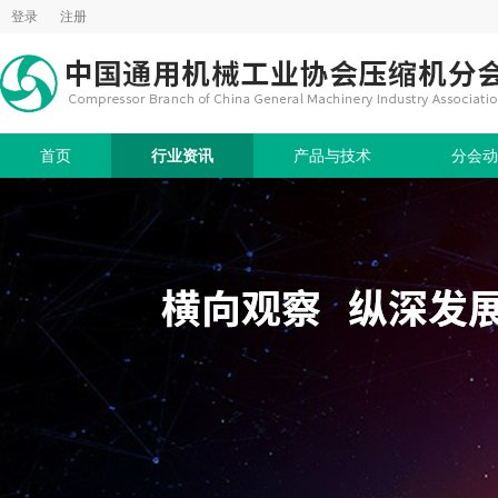
登录
注册
首页
行业资讯
产品与技术
分会动