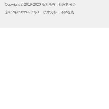
Copyright © 2019-2020 版权所有：压缩机分会
京ICP备05039447号-1
技术支持：
环保在线