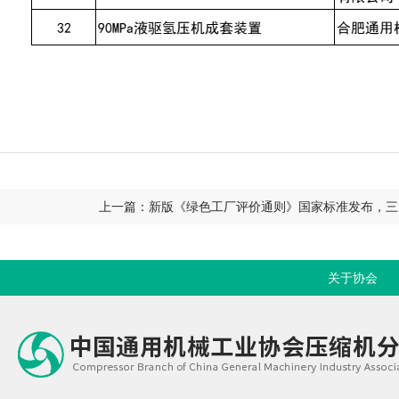
上一篇：新版《绿色工厂评价通则》国家标准发布，三
关于协会