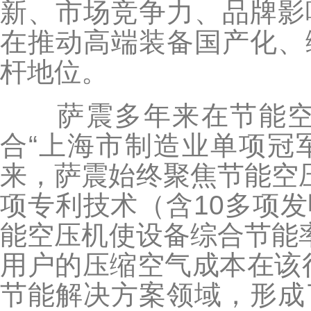
新、市场竞争力、品牌影
在推动高端装备国产化、
杆地位。
萨震多年来在节能空
合“上海市制造业单项冠军
来，萨震始终聚焦节能空
项专利技术（含10多项
能空压机使设备综合节能率
用户的压缩空气成本在该
节能解决方案领域，形成