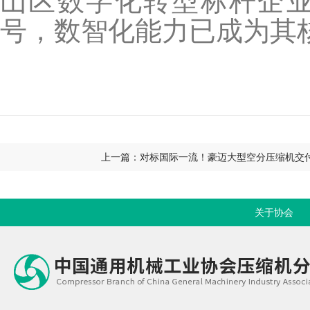
山区数字化转型标杆企业
号，数智化能力已成为其
上一篇：对标国际一流！豪迈大型空分压缩机交
关于协会