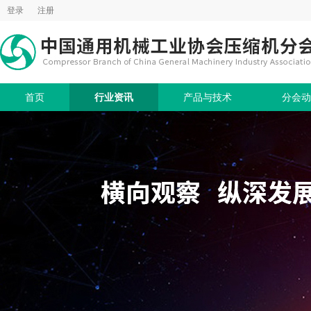
登录
注册
首页
行业资讯
产品与技术
分会动