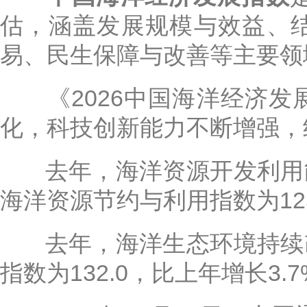
估，涵盖发展规模与效益、
易、民生保障与改善等主要领域
《2026中国海洋经济发
化，科技创新能力不断增强，结
去年，海洋资源开发利用
海洋资源节约与利用指数为125
去年，海洋生态环境持续
指数为132.0，比上年增长3.