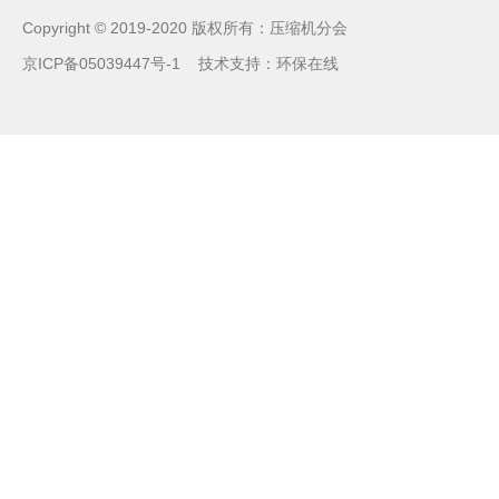
Copyright © 2019-2020 版权所有：压缩机分会
京ICP备05039447号-1
技术支持：
环保在线