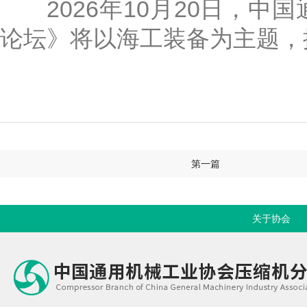
2026年10月20日，
论坛》将以海工装备为主题，
第一篇
关于协会