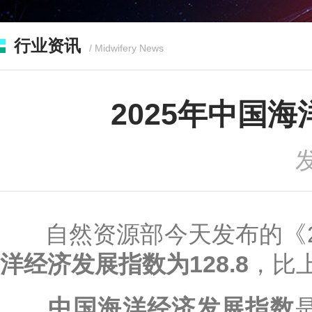
行业资讯
/ Midwifery News
2025年中国
发
自然资源部今天发布的《2
洋经济发展指数为128.8
，比
中国海洋经济发展指数