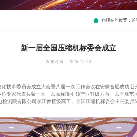
您现在的位置：
首
新一届全国压缩机标委会成立
发布时间： 2025-12-23
机标准化技术委员会成立大会暨八届一次工作会议在安徽合肥成功召
0多位专家代表共聚一堂，以高标准引领产业升级方向，以严规范
电检测院有限公司李江教授级高工、全国压缩机标委会主任委员