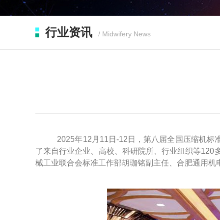
行业资讯
/ Midwifery News
2025年12月11日-12日，第八届全国压缩
了来自行业企业、高校、科研院所、行业组织等12
械工业联合会标准工作部胡珈铭副主任、合肥通用机