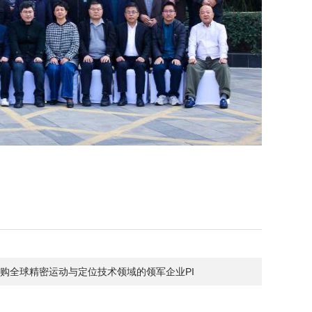
购全球精密运动与定位技术领域的领军企业PI