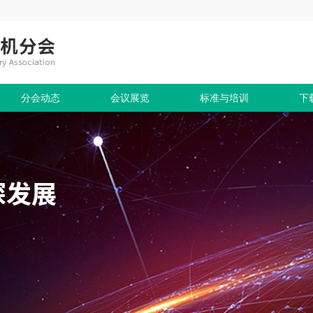
分会动态
会议展览
标准与培训
下