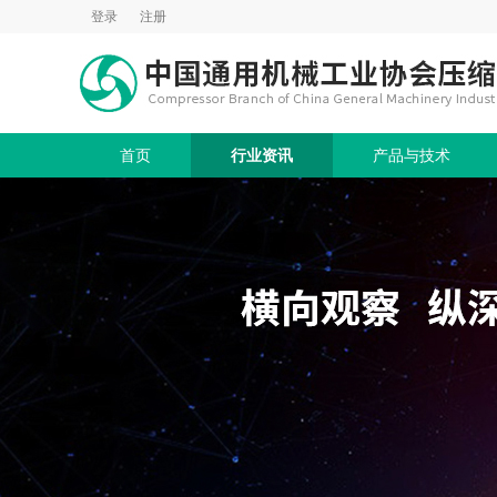
登录
注册
首页
行业资讯
产品与技术