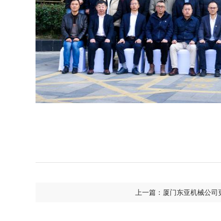
上一篇：厦门东亚机械公司